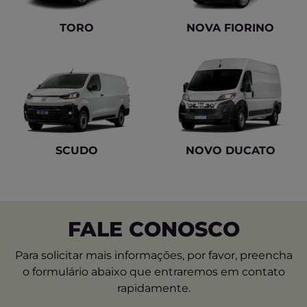
TORO
NOVA FIORINO
SCUDO
NOVO DUCATO
FALE CONOSCO
Para solicitar mais informações, por favor, preencha
o formulário abaixo que entraremos em contato
rapidamente.