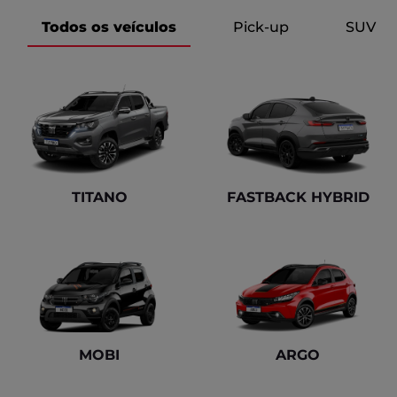
Todos os veículos
Pick-up
SUV
TITANO
FASTBACK HYBRID
MOBI
ARGO