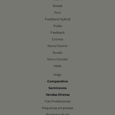
Strada
Toro
Fastback Hybrid
Pulse
Fastback
Cronos
Nova Fiorino
Scudo
Novo Ducato
Mobi
Argo
Comparativo
Seminovos
Vendas Diretas
Fiat Professional
Pequenas empresas
Produtor Rural