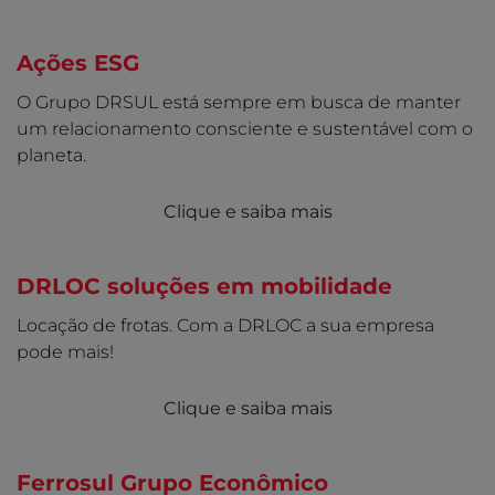
Ações ESG
O Grupo DRSUL está sempre em busca de manter
um relacionamento consciente e sustentável com o
planeta.
Clique e saiba mais
DRLOC soluções em mobilidade
Locação de frotas. Com a DRLOC a sua empresa
pode mais!
Clique e saiba mais
Ferrosul Grupo Econômico