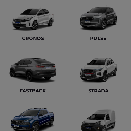
CRONOS
PULSE
FASTBACK
STRADA