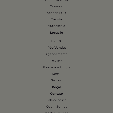
Governo
Vendas PCD
Taxista
Autoescola
Locação
DRLOC
Pós-Vendas
Agendamento
Revisão
Funilaria e Pintura
Recall
Seguro
Peças
Contato
Fale conosco
Quem Somos