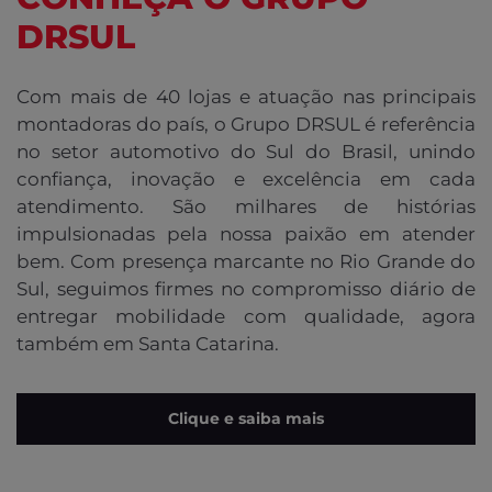
DRSUL
Com mais de 40 lojas e atuação nas principais
montadoras do país, o Grupo DRSUL é referência
no setor automotivo do Sul do Brasil, unindo
confiança, inovação e excelência em cada
atendimento. São milhares de histórias
impulsionadas pela nossa paixão em atender
bem. Com presença marcante no Rio Grande do
Sul, seguimos firmes no compromisso diário de
entregar mobilidade com qualidade, agora
também em Santa Catarina.
Clique e saiba mais