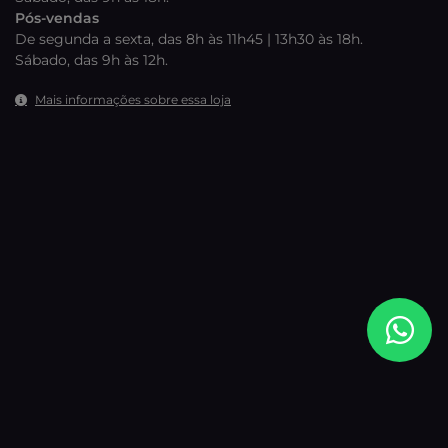
Pós-vendas
De segunda a sexta, das 8h às 11h45 | 13h30 às 18h.
Sábado, das 9h às 12h.
Mais informações sobre essa loja