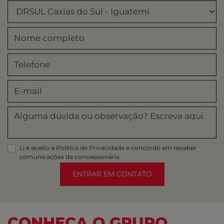
Li e aceito a
Política de Privacidade
e concordo em receber
comunicações da concessionária.
ENTRAR EM CONTATO
CONHEÇA O GRUPO