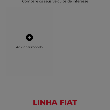
Compare os seus veículos de interesse
Adicionar modelo
LINHA FIAT