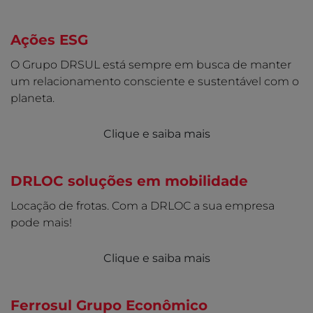
Ações ESG
O Grupo DRSUL está sempre em busca de manter
um relacionamento consciente e sustentável com o
planeta.
Clique e saiba mais
DRLOC soluções em mobilidade
Locação de frotas. Com a DRLOC a sua empresa
pode mais!
Clique e saiba mais
Ferrosul Grupo Econômico