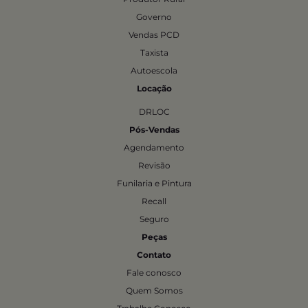
Governo
Vendas PCD
Taxista
Autoescola
Locação
DRLOC
Pós-Vendas
Agendamento
Revisão
Funilaria e Pintura
Recall
Seguro
Peças
Contato
Fale conosco
Quem Somos