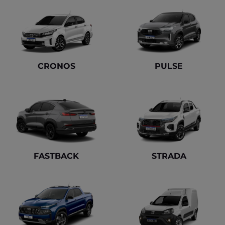
CRONOS
PULSE
FASTBACK
STRADA