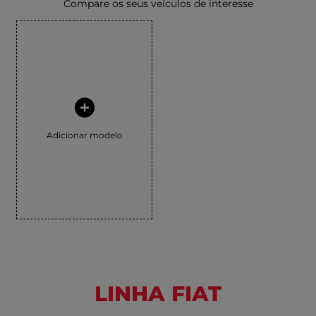
Compare os seus veículos de interesse
Adicionar modelo
LINHA FIAT