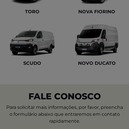
TORO
NOVA FIORINO
SCUDO
NOVO DUCATO
FALE CONOSCO
Para solicitar mais informações, por favor, preencha
o formulário abaixo que entraremos em contato
rapidamente.