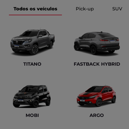
Todos os veículos
Pick-up
SUV
TITANO
FASTBACK HYBRID
MOBI
ARGO