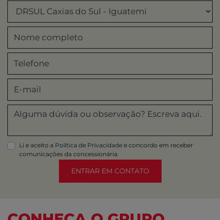
Li e aceito a
Política de Privacidade
e concordo em receber
comunicações da concessionária.
ENTRAR EM CONTATO
CONHEÇA O GRUPO