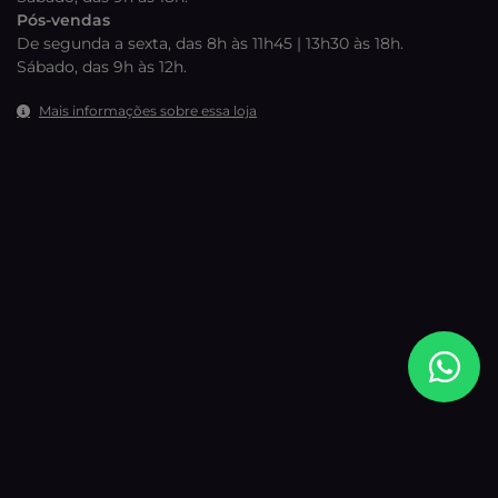
Pós-vendas
De segunda a sexta, das 8h às 11h45 | 13h30 às 18h.
Sábado, das 9h às 12h.
Mais informações sobre essa loja