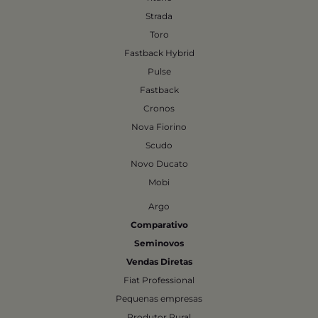
Strada
Toro
Fastback Hybrid
Pulse
Fastback
Cronos
Nova Fiorino
Scudo
Novo Ducato
Mobi
Argo
Comparativo
Seminovos
Vendas Diretas
Fiat Professional
Pequenas empresas
Produtor Rural