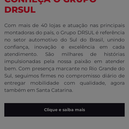
DRSUL
Com mais de 40 lojas e atuação nas principais
montadoras do país, o Grupo DRSUL é referência
no setor automotivo do Sul do Brasil, unindo
confiança, inovação e excelência em cada
atendimento. São milhares de histórias
impulsionadas pela nossa paixão em atender
bem. Com presença marcante no Rio Grande do
Sul, seguimos firmes no compromisso diário de
entregar mobilidade com qualidade, agora
também em Santa Catarina.
Clique e saiba mais