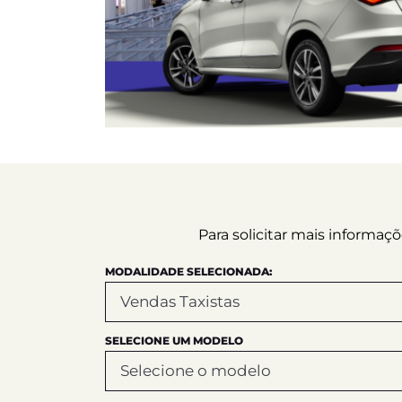
Para solicitar mais informa
MODALIDADE SELECIONADA:
SELECIONE UM MODELO