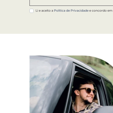
Todos os veícul