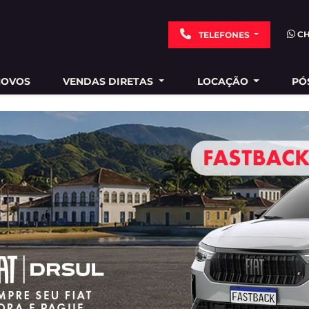
C
TELEFONES
NOVOS
VENDAS DIRETAS
LOCAÇÃO
PÓ