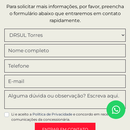
Mais informações sobre essa loja